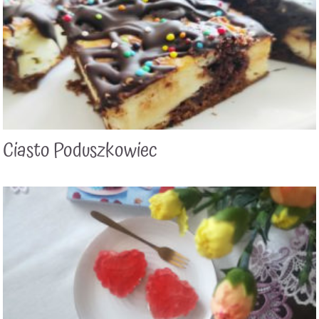
Ciasto Poduszkowiec