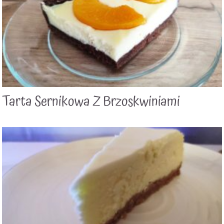
Tarta Sernikowa Z Brzoskwiniami