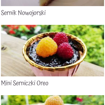
Sernik Nowojorski
Mini Serniczki Oreo