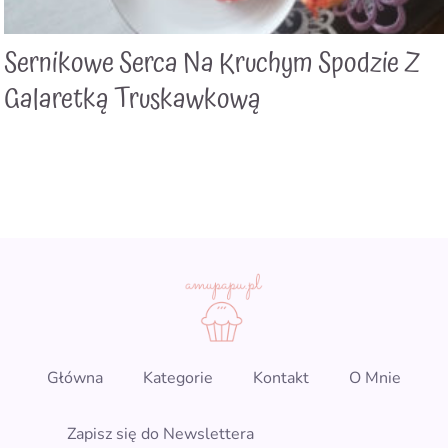
Sernikowe Serca Na Kruchym Spodzie Z
Galaretką Truskawkową
Główna
Kategorie
Kontakt
O Mnie
Zapisz się do Newslettera