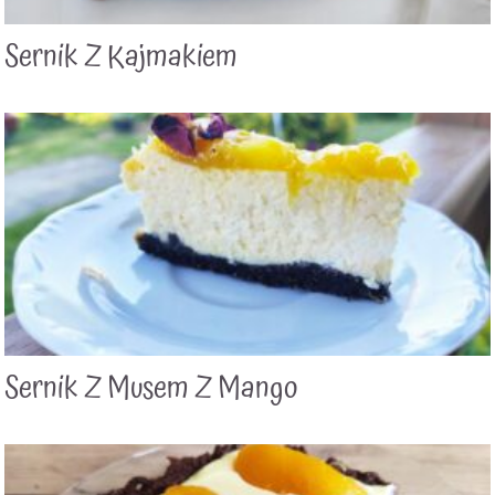
Sernik Z Kajmakiem
Sernik Z Musem Z Mango