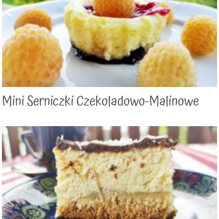
Mini Serniczki Czekoladowo-Malinowe