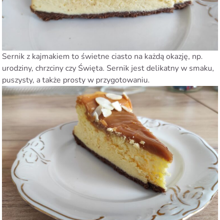
Sernik z kajmakiem to świetne ciasto na każdą okazję, np.
urodziny, chrzciny czy Święta. Sernik jest delikatny w smaku,
puszysty, a także prosty w przygotowaniu.