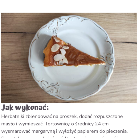
Jak wykonać:
Herbatniki zblendować na proszek, dodać rozpuszczone
masło i wymieszać. Tortownicę o średnicy 24 cm
wysmarować margaryną i wyłożyć papierem do pieczenia.