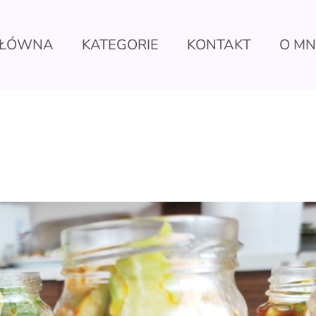
ŁÓWNA
KATEGORIE
KONTAKT
O MN