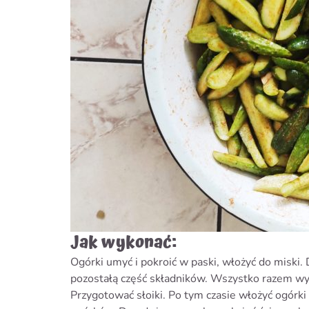
Jak wykonać:
Ogórki umyć i pokroić w paski, włożyć do miski. 
pozostałą część składników. Wszystko razem wym
Przygotować słoiki. Po tym czasie włożyć ogórki 