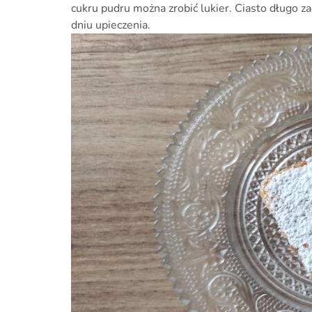
cukru pudru można zrobić lukier. Ciasto długo 
dniu upieczenia.