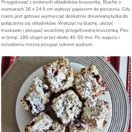
Przygotować z podanych składników kruszonkę. Blachę o
wymiarach 36 x 24,5 cm wyłożyć papierem do pieczenia. Gdy
ciasto jest gotowe wymieszać delikatnie drewnianą łyżka do
połączenia się składników. Wyłożyć na blachę, ułożyć
truskawki i posypać wcześniej przygotowaną kruszonką. Piec
w temp. 180 stopni przez około 40-50 min. Po wyjęciu i
ostudzeniu można posypać cukrem pudrem.