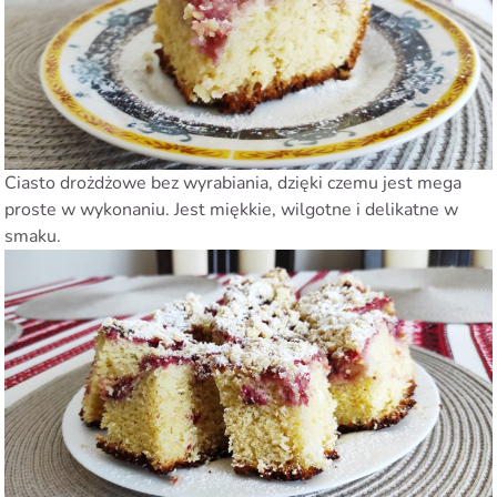
Ciasto drożdżowe bez wyrabiania, dzięki czemu jest mega
proste w wykonaniu. Jest miękkie, wilgotne i delikatne w
smaku.