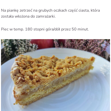
Na piankę zetrzeć na grubych oczkach część ciasta, która
została włożona do zamrażarki.
Piec w temp. 180 stopni góra/dół przez 50 minut.